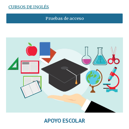
CURSOS DE INGLÉS
Pruebas de acceso
APOYO ESCOLAR