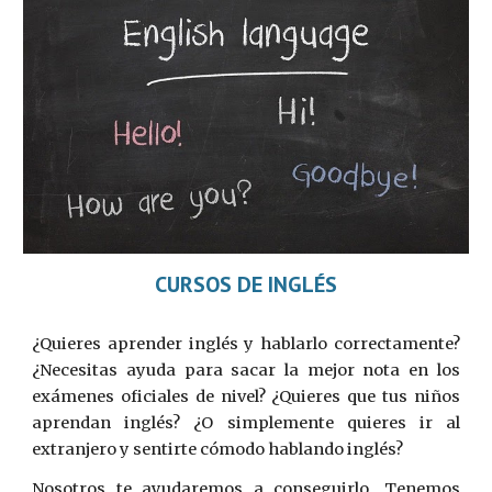
CURSOS DE INGLÉS
¿Quieres aprender inglés y hablarlo correctamente?
¿Necesitas ayuda para sacar la mejor nota en los
exámenes oficiales de nivel? ¿Quieres que tus niños
aprendan inglés? ¿O simplemente quieres ir al
extranjero y sentirte cómodo hablando inglés?
Nosotros te ayudaremos a conseguirlo. Tenemos