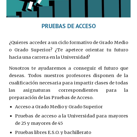
PRUEBAS DE ACCESO
¿Quieres acceder a un ciclo formativo de Grado Medio
o Grado Superior? ¿Te apetece orientar tu futuro
hacia una carrera en la Universidad?
Nosotros te ayudaremos a conseguir el futuro que
deseas. Todos nuestros profesores disponen de la
cualificación necesaria para impartir clases de todas
las asignaturas correspondientes para la
preparación de las Pruebas de Acceso.
Acceso a Grado Medio y Grado Superior
Pruebas de acceso a la Universidad para mayores
de 25 y mayores de 45
Pruebas libres E.S.O. y bachillerato