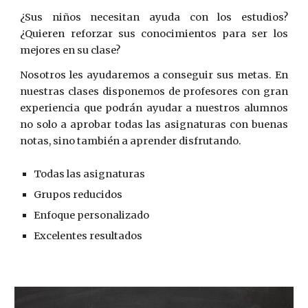
¿Sus niños necesitan ayuda con los estudios?
¿Quieren reforzar sus conocimientos para ser los
mejores en su clase?
Nosotros les ayudaremos a conseguir sus metas. En
nuestras clases disponemos de profesores con gran
experiencia que podrán ayudar a nuestros alumnos
no solo a aprobar todas las asignaturas con buenas
notas, sino también a aprender disfrutando.
Todas las asignaturas
Grupos reducidos
Enfoque personalizado
Excelentes resultados