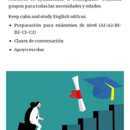
grupos para todas las necesidades y edades.
Keep calm and study English with us.
Preparación para exámenes de nivel (A1-A2-B1-
B2-C1-C2)
Clases de conversación
Apoyo escolar