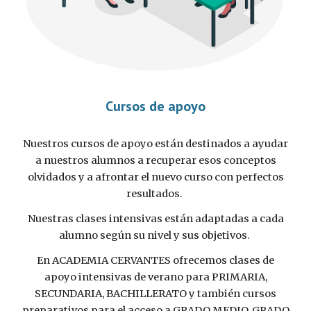
Cursos de apoyo
Nuestros cursos de apoyo están destinados a ayudar
a nuestros alumnos a recuperar esos conceptos
olvidados y a afrontar el nuevo curso con perfectos
resultados.
Nuestras clases intensivas están adaptadas a cada
alumno según su nivel y sus objetivos.
En ACADEMIA CERVANTES ofrecemos clases de
apoyo intensivas de verano para PRIMARIA,
SECUNDARIA, BACHILLERATO y también cursos
preparativos para el acceso a GRADO MEDIO, GRADO