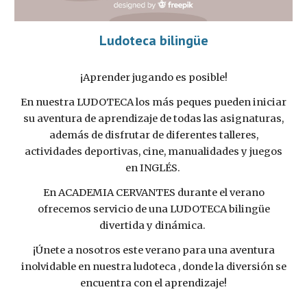
Ludoteca bilingüe
¡Aprender jugando es posible!
En nuestra LUDOTECA los más peques pueden iniciar
su aventura de aprendizaje de todas las asignaturas,
además de disfrutar de diferentes talleres,
actividades deportivas, cine, manualidades y juegos
en INGLÉS.
En ACADEMIA CERVANTES durante el verano
ofrecemos servicio de una LUDOTECA
bilingüe
divertida y dinámica
.
¡Únete a nosotros este verano para una aventura
inolvidable en nuestra ludoteca , donde la diversión se
encuentra con el aprendizaje!