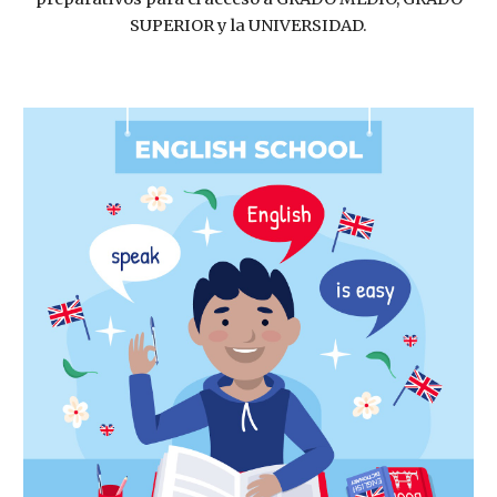
SUPERIOR y la UNIVERSIDAD.