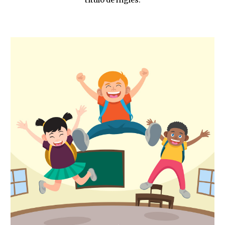
título de inglés.