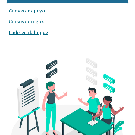
Cursos de apoyo
Cursos de inglés
Ludoteca bilingüe