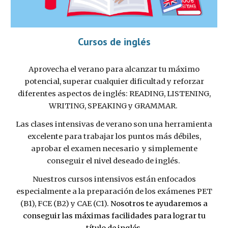
Cursos de inglés
Aprovecha el verano para alcanzar tu máximo
potencial, superar cualquier dificultad y reforzar
diferentes aspectos de inglés: READING, LISTENING,
WRITING, SPEAKING y GRAMMAR.
Las clases intensivas de verano son una herramienta
excelente para trabajar los puntos más débiles,
aprobar el examen necesario y simplemente
conseguir el nivel deseado de inglés.
Nuestros cursos intensivos están enfocados
especialmente a la preparación de los exámenes PET
(B1), FCE (B2) y CAE (C1)
. Nosotros te ayudaremos a
conseguir las máximas facilidades para lograr tu